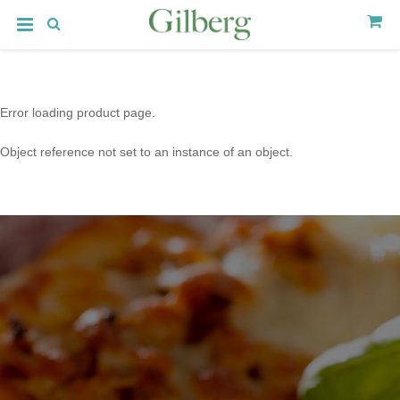
Error loading product page.
Object reference not set to an instance of an object.