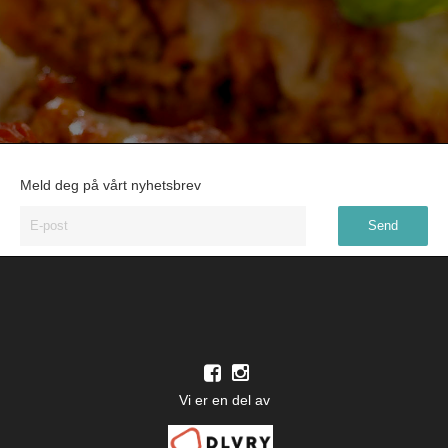
Meld deg på vårt nyhetsbrev
Vi er en del av