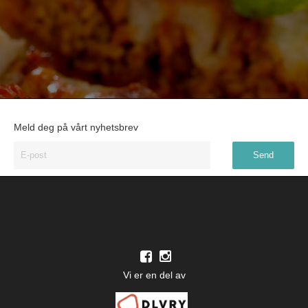
Meld deg på vårt nyhetsbrev
Vi er en del av