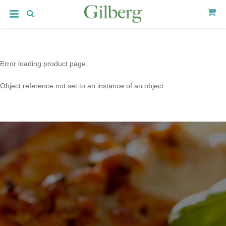
Error loading product page.
Object reference not set to an instance of an object.