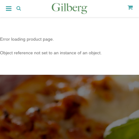
Error loading product page.
Object reference not set to an instance of an object.