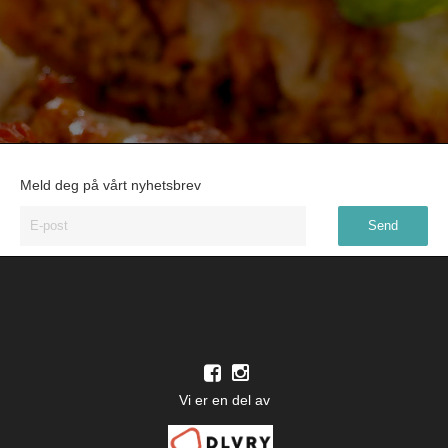
Meld deg på vårt nyhetsbrev
Vi er en del av