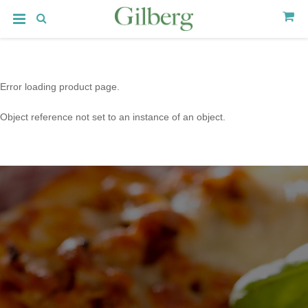
Error loading product page.
Object reference not set to an instance of an object.