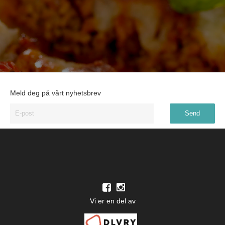
Meld deg på vårt nyhetsbrev
Vi er en del av