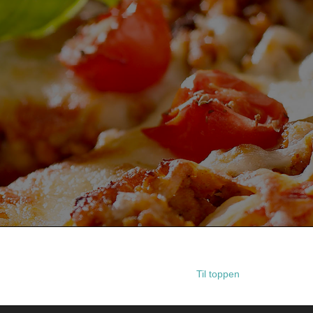
Til toppen