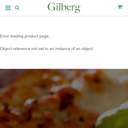
Error loading product page.
Object reference not set to an instance of an object.