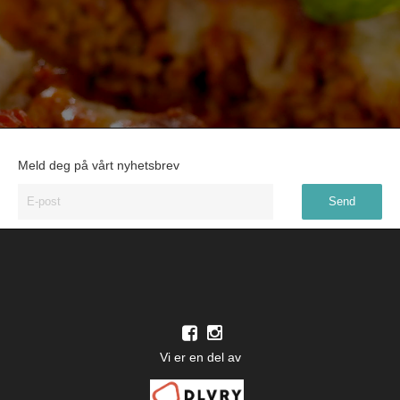
Meld deg på vårt nyhetsbrev
Vi er en del av