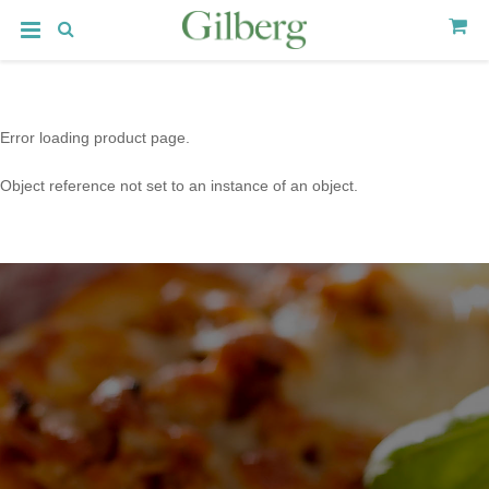
Error loading product page.
Object reference not set to an instance of an object.