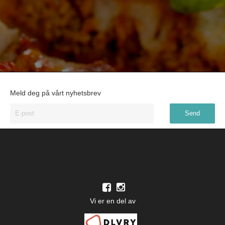
Meld deg på vårt nyhetsbrev
Vi er en del av