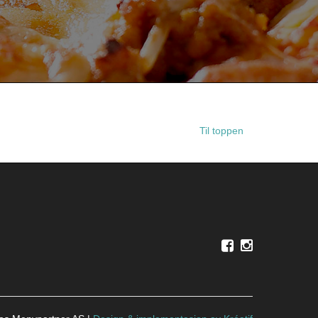
Til toppen