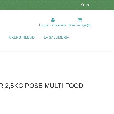
Logg inn / ny kunde
Handlevogn (
0
)
UKENS TILBUD
LA SALUMERIA
 2,5KG POSE MULTI-FOOD