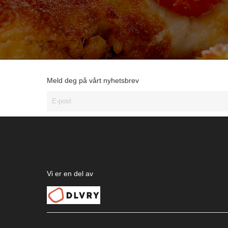
Meld deg på vårt nyhetsbrev
Vi er en del av