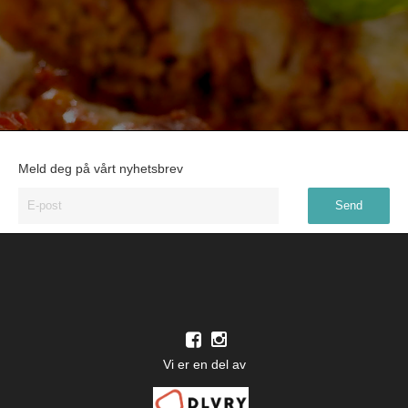
Meld deg på vårt nyhetsbrev
Vi er en del av