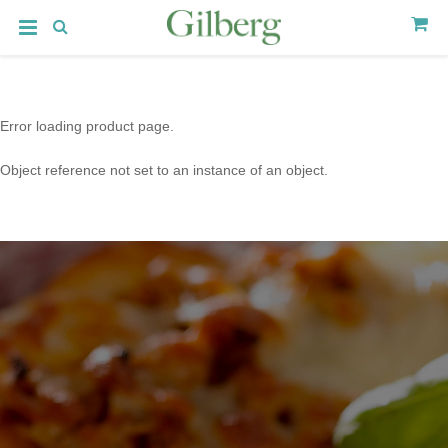
Error loading product page.
Object reference not set to an instance of an object.