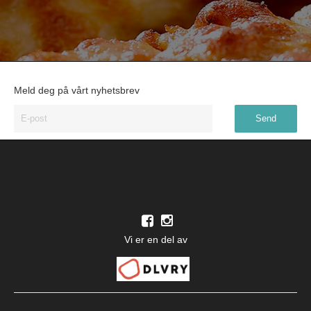
Meld deg på vårt nyhetsbrev
Vi er en del av