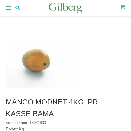
MANGO MODNET 4KG. PR.
KASSE BAMA
Varenummer: 18031800
Enhet: Kg