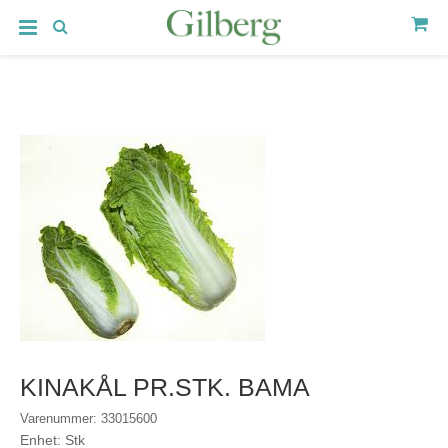
KINAKÅL PR.STK. BAMA
Varenummer: 33015600
Enhet: Stk