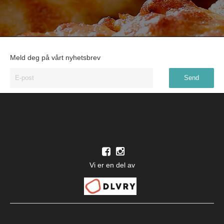
Meld deg på vårt nyhetsbrev
Vi er en del av