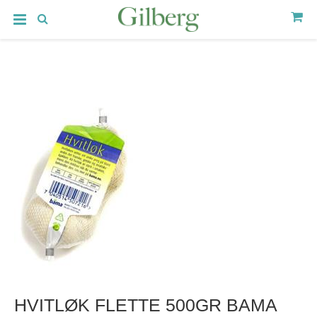
HVITLØK FLETTE 500GR BAMA