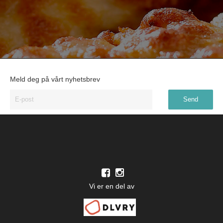
Meld deg på vårt nyhetsbrev
Vi er en del av