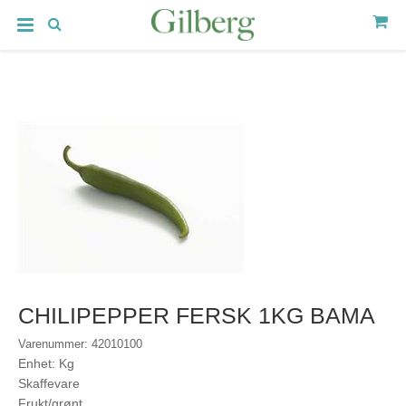
CHILIPEPPER FERSK 1KG BAMA
Varenummer: 42010100
Enhet: Kg
Skaffevare
Frukt/grønt