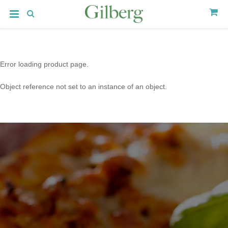
Error loading product page.
Object reference not set to an instance of an object.