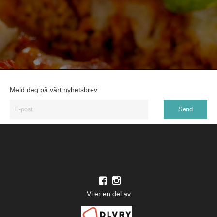
Meld deg på vårt nyhetsbrev
Vi er en del av