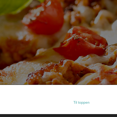
Til toppen