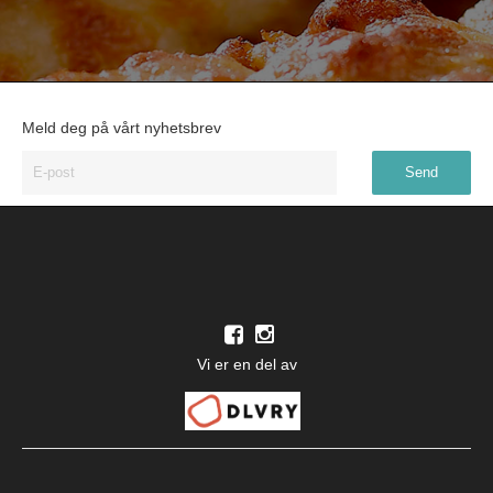
Meld deg på vårt nyhetsbrev
Vi er en del av