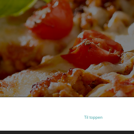
Til toppen