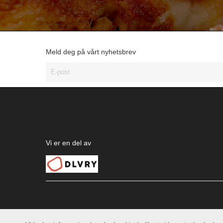
Meld deg på vårt nyhetsbrev
Vi er en del av