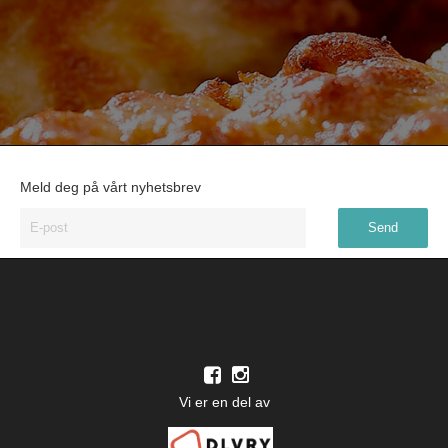
Meld deg på vårt nyhetsbrev
Vi er en del av