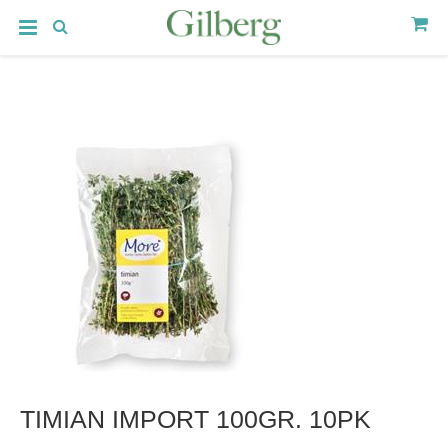
TIMIAN IMPORT 100GR. 10PK