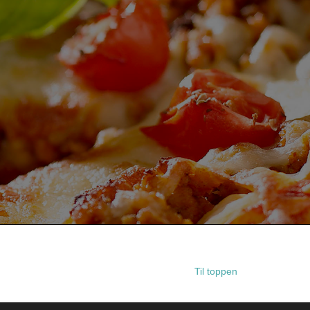
Til toppen