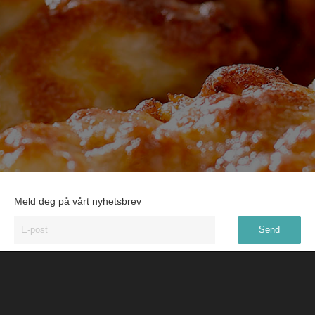
Meld deg på vårt nyhetsbrev