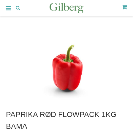
PAPRIKA RØD FLOWPACK 1KG
BAMA