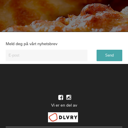
Meld deg på vårt nyhetsbrev
Vi er en del av