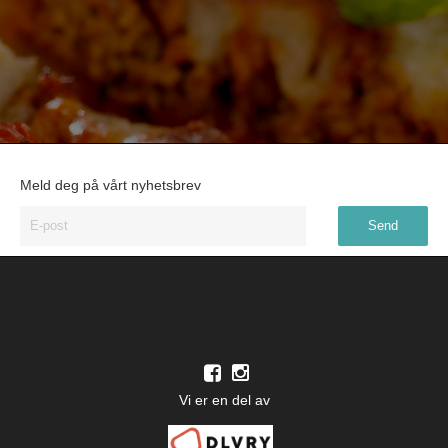
Meld deg på vårt nyhetsbrev
Vi er en del av