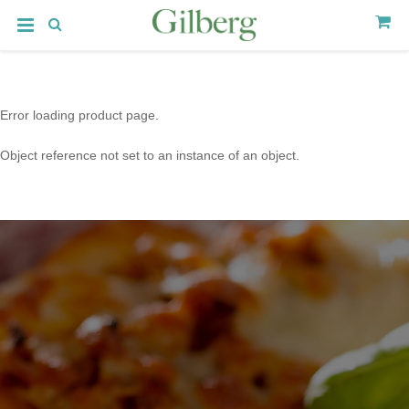
Error loading product page.
Object reference not set to an instance of an object.