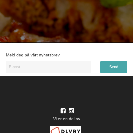
Meld deg på vårt nyhetsbrev
Vi er en del av