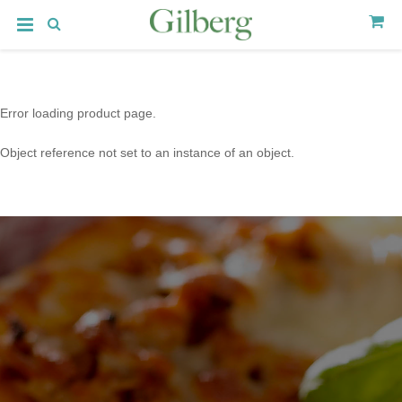
Error loading product page.
Object reference not set to an instance of an object.