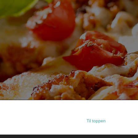
Til toppen