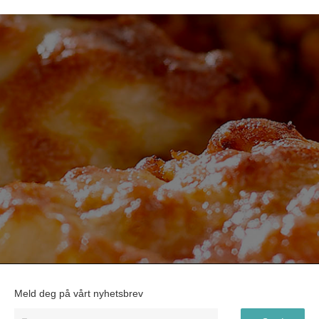
Meld deg på vårt nyhetsbrev