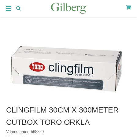
CLINGFILM 30CM X 300METER
CUTBOX TORO ORKLA
Varenummer: 568329