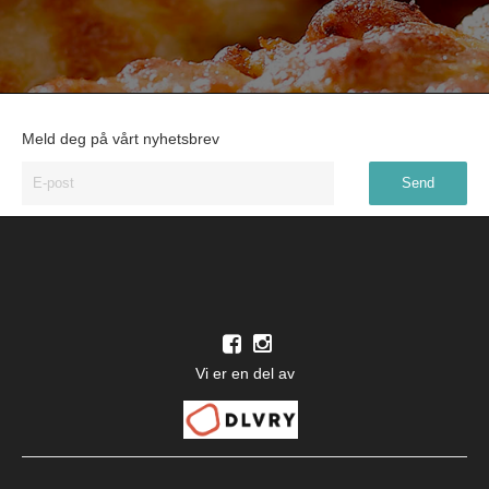
Meld deg på vårt nyhetsbrev
Vi er en del av