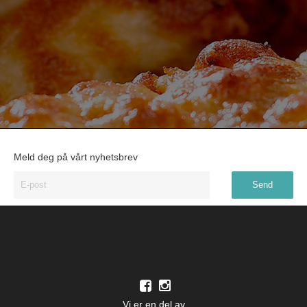
Meld deg på vårt nyhetsbrev
Vi er en del av