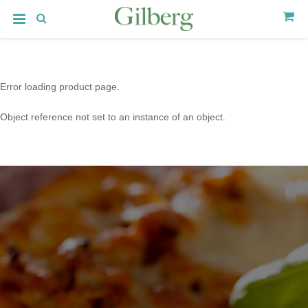
Error loading product page.
Object reference not set to an instance of an object.