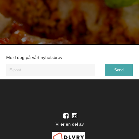
Meld deg på vårt nyhetsbrev
Vi er en del av