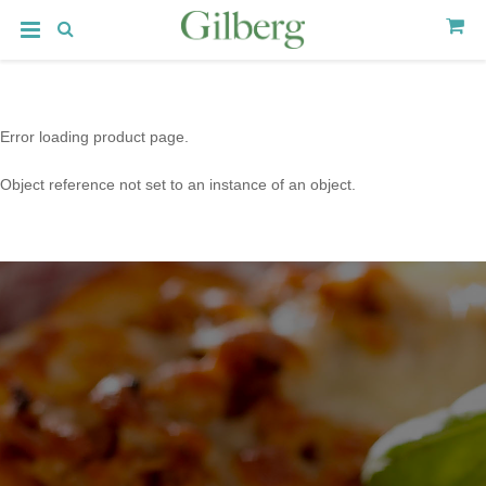
Error loading product page.
Object reference not set to an instance of an object.