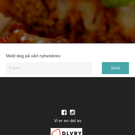
Meld deg på vårt nyhetsbrev
Vi er en del av