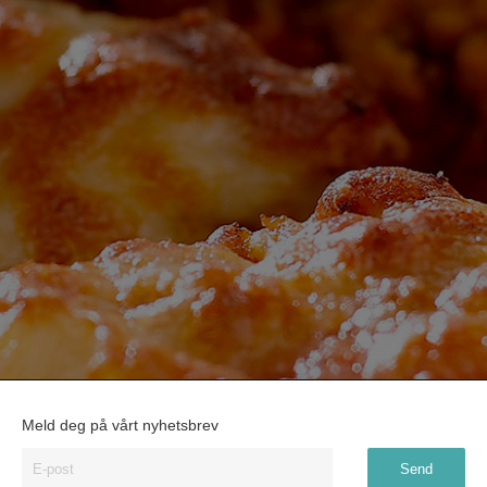
Meld deg på vårt nyhetsbrev