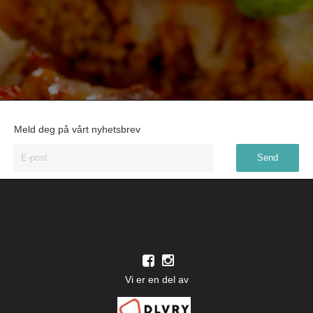
Meld deg på vårt nyhetsbrev
Vi er en del av