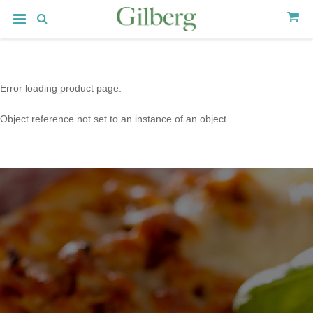
Error loading product page.
Object reference not set to an instance of an object.