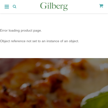
Error loading product page.
Object reference not set to an instance of an object.