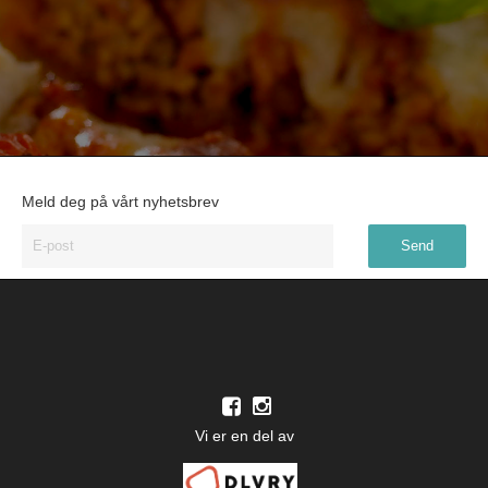
Meld deg på vårt nyhetsbrev
Vi er en del av