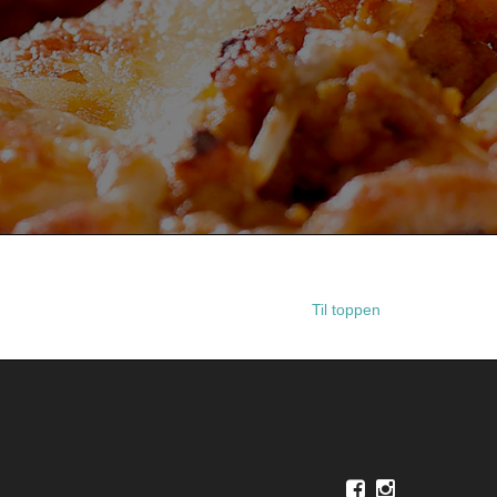
Til toppen