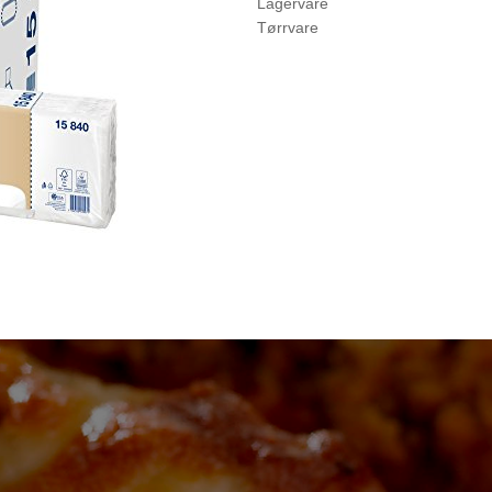
Lagervare
Tørrvare