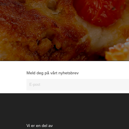
Meld deg på vårt nyhetsbrev
Vi er en del av