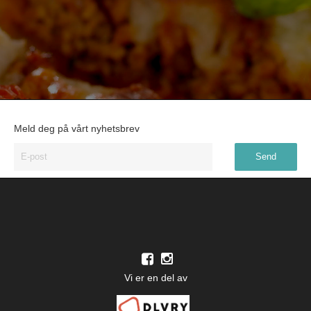
Meld deg på vårt nyhetsbrev
Vi er en del av