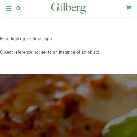
Error loading product page.
Object reference not set to an instance of an object.