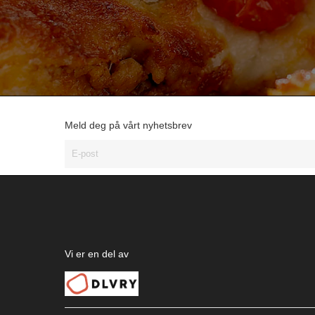
Meld deg på vårt nyhetsbrev
Vi er en del av