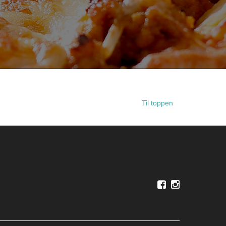
Til toppen