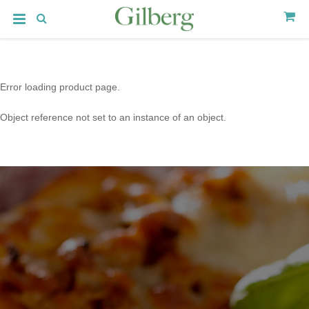
Error loading product page.
Object reference not set to an instance of an object.