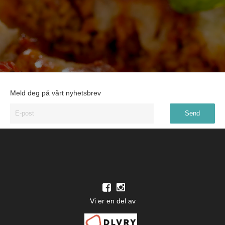
Meld deg på vårt nyhetsbrev
Vi er en del av