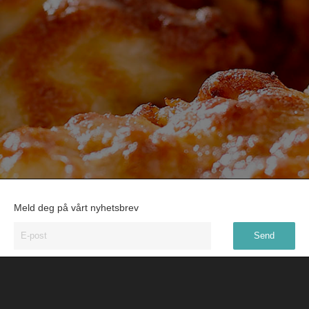
Meld deg på vårt nyhetsbrev