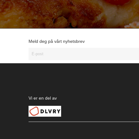
Meld deg på vårt nyhetsbrev
Vi er en del av