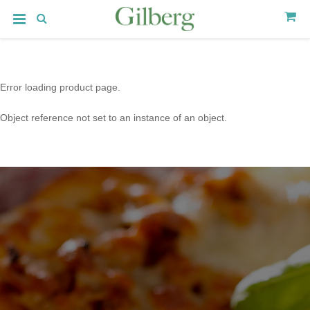
Error loading product page.
Object reference not set to an instance of an object.