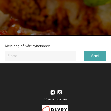
Meld deg på vårt nyhetsbrev
Vi er en del av