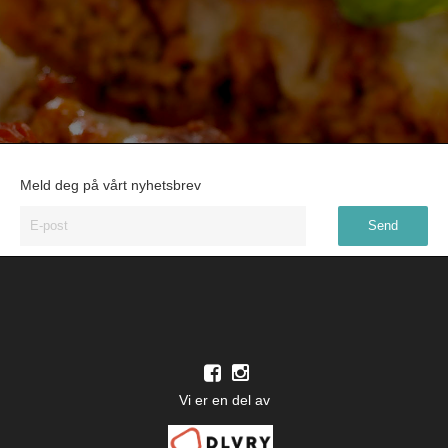
Meld deg på vårt nyhetsbrev
Vi er en del av