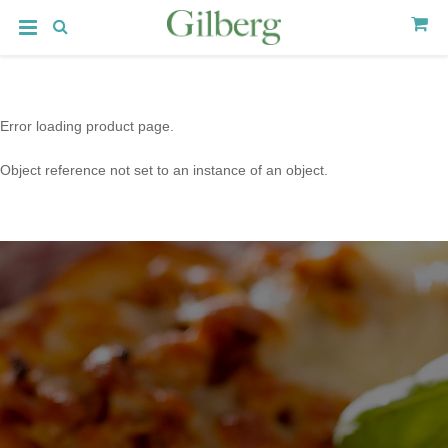
Error loading product page.
Object reference not set to an instance of an object.