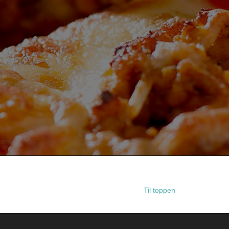
Til toppen