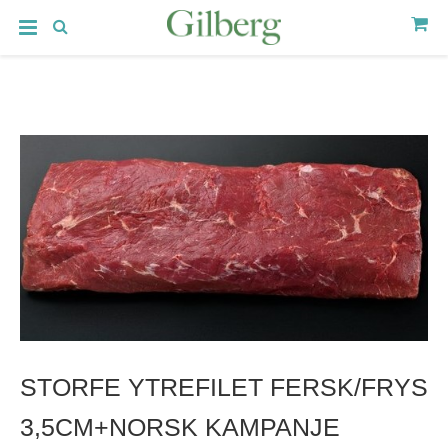
STORFE YTREFILET FERSK/FRYS
3,5CM+NORSK KAMPANJE