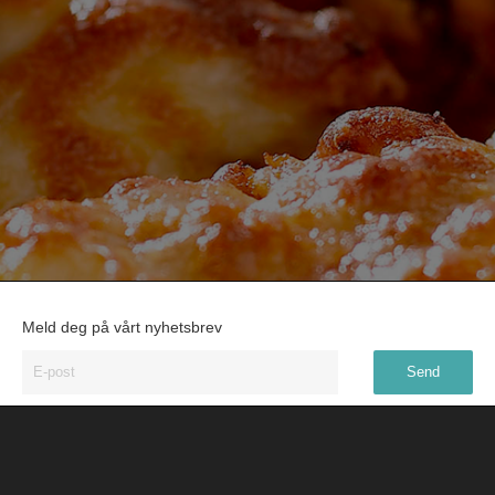
Meld deg på vårt nyhetsbrev