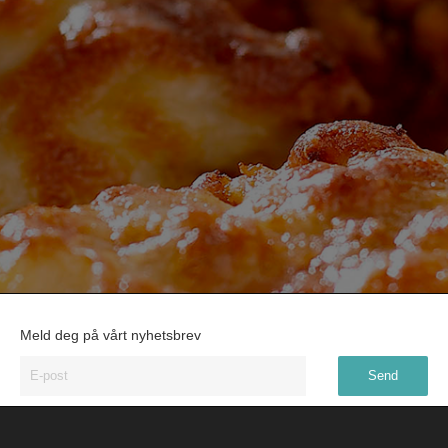
Meld deg på vårt nyhetsbrev