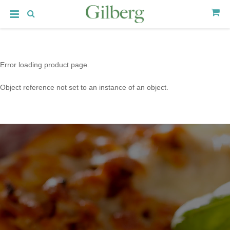
Error loading product page.
Object reference not set to an instance of an object.