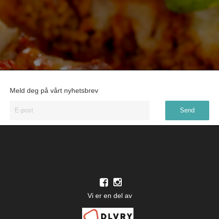
Meld deg på vårt nyhetsbrev
Vi er en del av