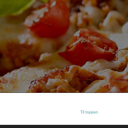
Til toppen