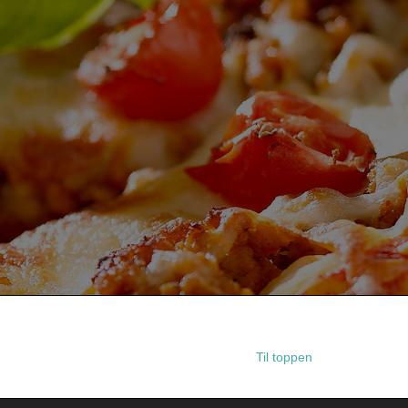
Til toppen