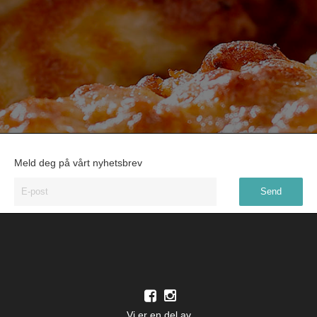
Meld deg på vårt nyhetsbrev
Vi er en del av