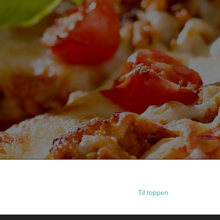
Til toppen