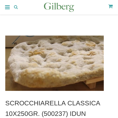
SCROCCHIARELLA CLASSICA
10X250GR. (500237) IDUN