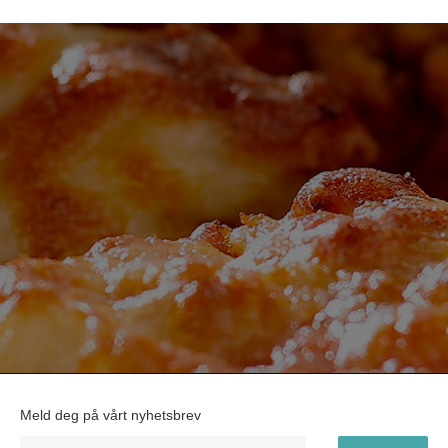
Meld deg på vårt nyhetsbrev